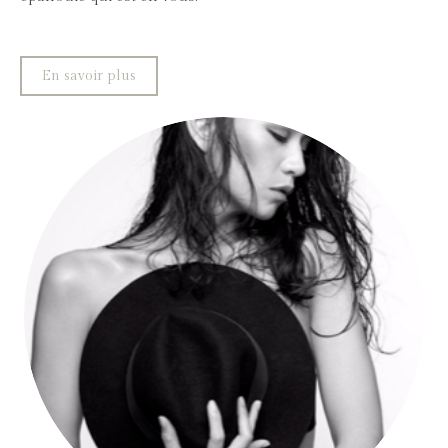
En savoir plus