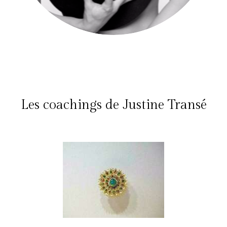
Les coachings de Justine Transé