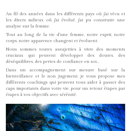
Au fil des années dans les différents pays où j'ai vécu et
les divers milieux où j'ai évolué, j'ai pu construire une
analyse sur la femme.
Tout au long de la vie d'une femme, notre esprit, notre
corps, notre apparence changent et évoluent.
Nous sommes toutes assujetties à vivre des moments
cruciaux qui peuvent développer des doutes, des
déséquilibres, des pertes de confiance en soi...
Dans un accompagnement sur mesure basé sur la
bienveillance et le non jugement, je vous propose mes
différents coachings qui peuvent vous aider à passer des
caps importants dans votre vie, pour un retour étapes par
étapes à vos objectifs avec sérénité.