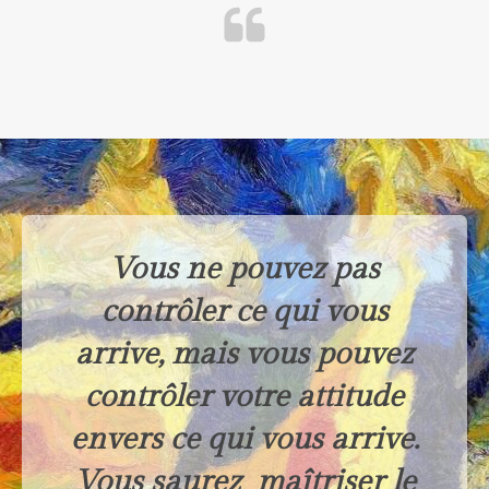
Vous ne pouvez pas
contrôler ce qui vous
arrive, mais vous pouvez
contrôler votre attitude
envers ce qui vous arrive.
Vous saurez maîtriser le