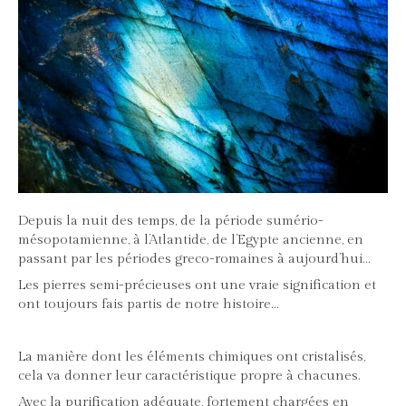
Depuis la nuit des temps, de la période sumério-
mésopotamienne, à l’Atlantide, de l’Egypte ancienne, en
passant par les périodes greco-romaines à aujourd’hui…
Les pierres semi-précieuses ont une vraie signification et
ont toujours fais partis de notre histoire…
La manière dont les éléments chimiques ont cristalisés,
cela va donner leur caractéristique propre à chacunes.
Avec la purification adéquate, fortement chargées en