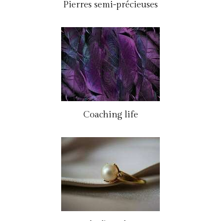
Pierres semi-précieuses
Coaching life