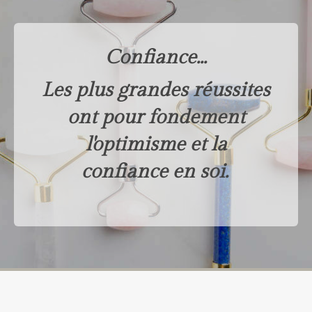
Confiance...
Les plus grandes réussites
ont pour fondement
l'optimisme et la
confiance en soi.