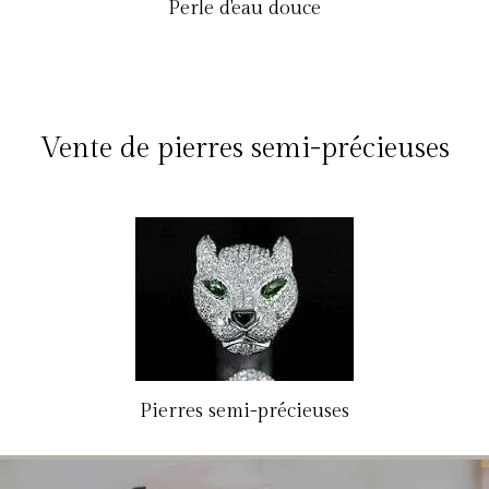
Perle d'eau douce
Vente de pierres semi-précieuses
Pierres semi-précieuses