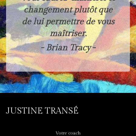
changement plutôt que
de lui permettre de vous
maîtriser.
- Brian Tracy
-
JUSTINE TRANSÉ
Votre coach